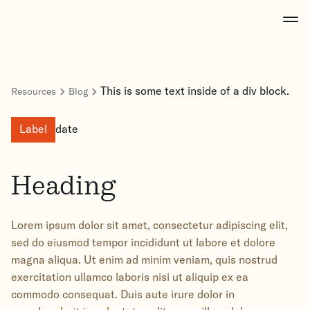
This is some text inside of a div block.
Resources
Blog
Label
date
Heading
Lorem ipsum dolor sit amet, consectetur adipiscing elit,
sed do eiusmod tempor incididunt ut labore et dolore
magna aliqua. Ut enim ad minim veniam, quis nostrud
exercitation ullamco laboris nisi ut aliquip ex ea
commodo consequat. Duis aute irure dolor in