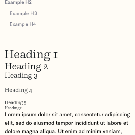
Example H2
Example H3
Example H4
Heading 1
Heading 2
Heading 3
Heading 4
Heading 5
Heading 6
Lorem ipsum dolor sit amet, consectetur adipiscing
elit, sed do eiusmod tempor incididunt ut labore et
dolore magna aliqua. Ut enim ad minim veniam,