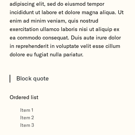
adipiscing elit, sed do eiusmod tempor
incididunt ut labore et dolore magna aliqua. Ut
enim ad minim veniam, quis nostrud
exercitation ullamco laboris nisi ut aliquip ex
ea commodo consequat. Duis aute irure dolor
in reprehenderit in voluptate velit esse cillum
dolore eu fugiat nulla pariatur.
Block quote
Ordered list
Item 1
Item 2
Item 3