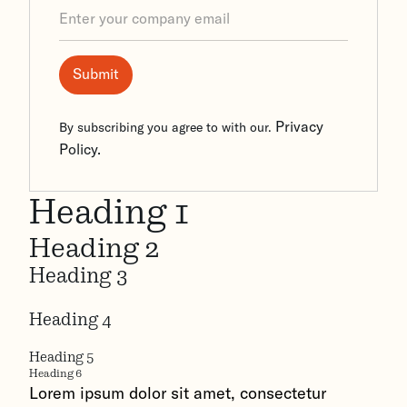
Privacy
By subscribing you agree to with our.
Policy.
Heading 1
Heading 2
Heading 3
Heading 4
Heading 5
Heading 6
Lorem ipsum dolor sit amet, consectetur