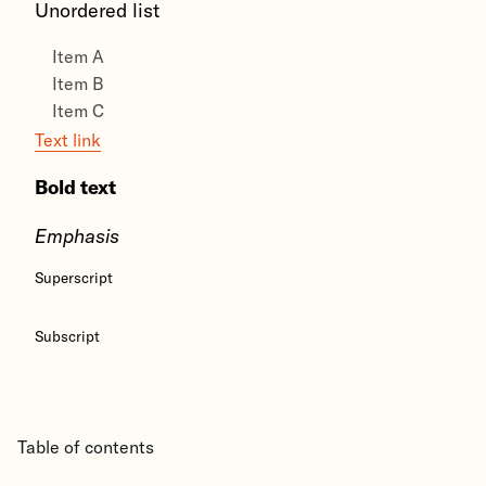
Unordered list
Item A
Item B
Item C
Text link
Bold text
Emphasis
Superscript
Subscript
Table of contents