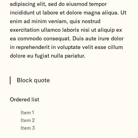
adipiscing elit, sed do eiusmod tempor
incididunt ut labore et dolore magna aliqua. Ut
enim ad minim veniam, quis nostrud
exercitation ullamco laboris nisi ut aliquip ex
ea commodo consequat. Duis aute irure dolor
in reprehenderit in voluptate velit esse cillum
dolore eu fugiat nulla pariatur.
Block quote
Ordered list
Item 1
Item 2
Item 3