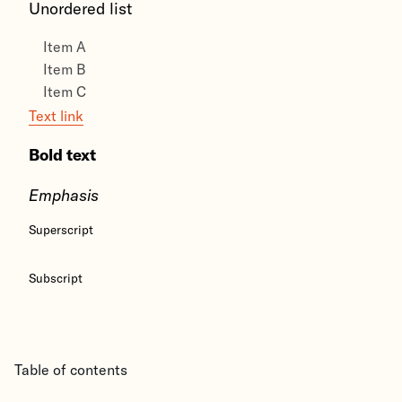
Unordered list
Item A
Item B
Item C
Text link
Bold text
Emphasis
Superscript
Subscript
Table of contents