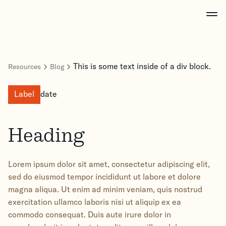
This is some text inside of a div block.
Resources
Blog
Label
date
Heading
Lorem ipsum dolor sit amet, consectetur adipiscing elit,
sed do eiusmod tempor incididunt ut labore et dolore
magna aliqua. Ut enim ad minim veniam, quis nostrud
exercitation ullamco laboris nisi ut aliquip ex ea
commodo consequat. Duis aute irure dolor in