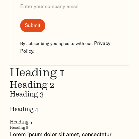
Privacy
By subscribing you agree to with our.
Policy.
Heading 1
Heading 2
Heading 3
Heading 4
Heading 5
Heading 6
Lorem ipsum dolor sit amet, consectetur