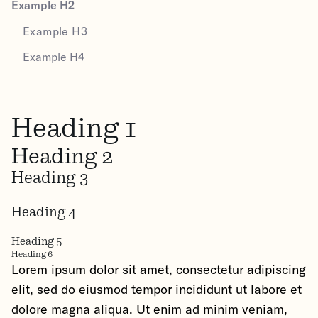
Example H2
Example H3
Example H4
Heading 1
Heading 2
Heading 3
Heading 4
Heading 5
Heading 6
Lorem ipsum dolor sit amet, consectetur adipiscing
elit, sed do eiusmod tempor incididunt ut labore et
dolore magna aliqua. Ut enim ad minim veniam,