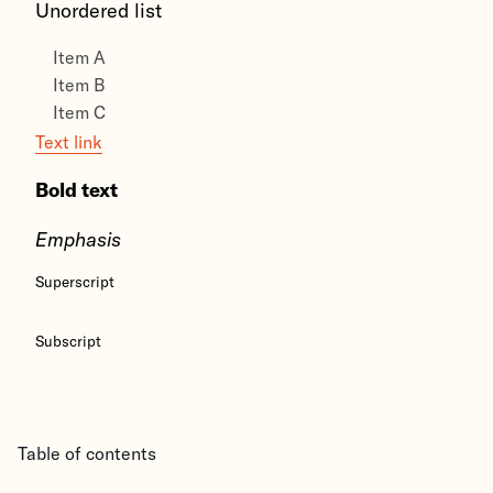
Unordered list
Item A
Item B
Item C
Text link
Bold text
Emphasis
Superscript
Subscript
Table of contents