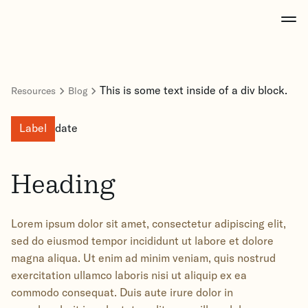
This is some text inside of a div block.
Resources
Blog
Label
date
Heading
Lorem ipsum dolor sit amet, consectetur adipiscing elit,
sed do eiusmod tempor incididunt ut labore et dolore
magna aliqua. Ut enim ad minim veniam, quis nostrud
exercitation ullamco laboris nisi ut aliquip ex ea
commodo consequat. Duis aute irure dolor in