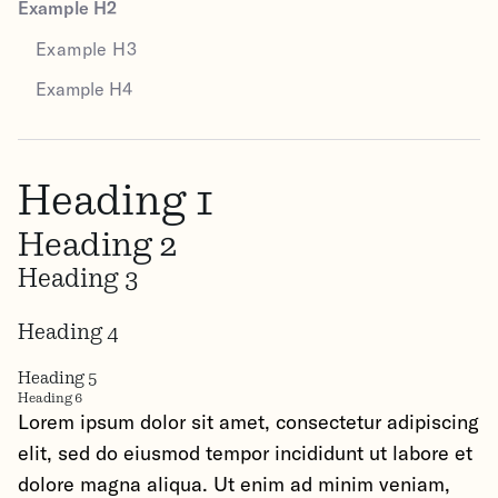
Example H2
Example H3
Example H4
Heading 1
Heading 2
Heading 3
Heading 4
Heading 5
Heading 6
Lorem ipsum dolor sit amet, consectetur adipiscing
elit, sed do eiusmod tempor incididunt ut labore et
dolore magna aliqua. Ut enim ad minim veniam,