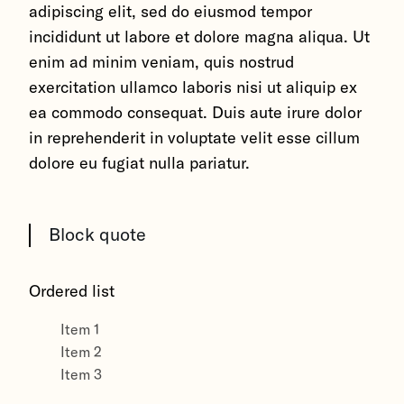
adipiscing elit, sed do eiusmod tempor
incididunt ut labore et dolore magna aliqua. Ut
enim ad minim veniam, quis nostrud
exercitation ullamco laboris nisi ut aliquip ex
ea commodo consequat. Duis aute irure dolor
in reprehenderit in voluptate velit esse cillum
dolore eu fugiat nulla pariatur.
Block quote
Ordered list
Item 1
Item 2
Item 3