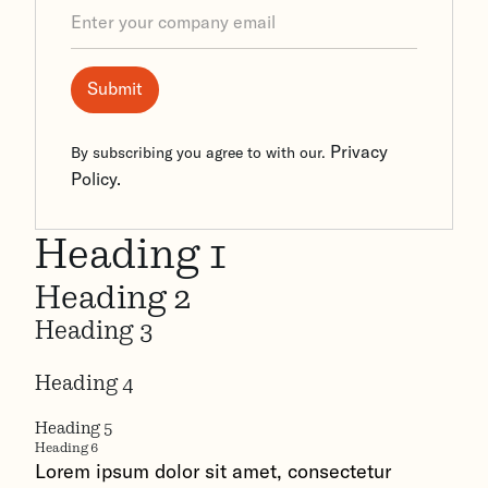
Privacy
By subscribing you agree to with our.
Policy.
Heading 1
Heading 2
Heading 3
Heading 4
Heading 5
Heading 6
Lorem ipsum dolor sit amet, consectetur